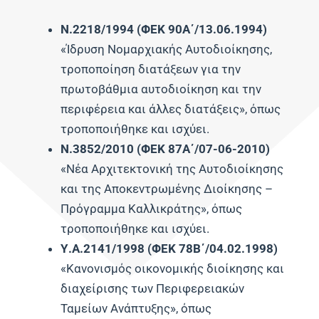
Ν.2218/1994 (ΦΕΚ 90Α΄/13.06.1994)
«Ίδρυση Νομαρχιακής Αυτοδιοίκησης,
τροποποίηση διατάξεων για την
πρωτοβάθμια αυτοδιοίκηση και την
περιφέρεια και άλλες διατάξεις», όπως
τροποποιήθηκε και ισχύει.
Ν.3852/2010 (ΦΕΚ 87Α΄/07-06-2010)
«Νέα Αρχιτεκτονική της Αυτοδιοίκησης
και της Αποκεντρωμένης Διοίκησης –
Πρόγραμμα Καλλικράτης», όπως
τροποποιήθηκε και ισχύει.
Υ.Α.2141/1998 (ΦΕΚ 78Β΄/04.02.1998)
«Κανονισμός οικονομικής διοίκησης και
διαχείρισης των Περιφερειακών
Ταμείων Ανάπτυξης», όπως