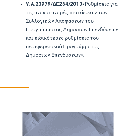
Υ.Α.23979/ΔΕ264/2013
«Ρυθμίσεις για
τις ανακατανομές πιστώσεων των
Συλλογικών Αποφάσεων του
Προγράμματος Δημοσίων Επενδύσεων
και ειδικότερες ρυθμίσεις του
περιφερειακού Προγράμματος
Δημοσίων Επενδύσεων».