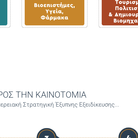
ΡΟΣ ΤΗΝ ΚΑΙΝΟΤΟΜΙΑ
ερειακή Στρατηγική Έξυπνης Εξειδίκευσης...