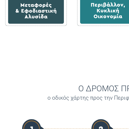
Ο ΔΡΟΜΟΣ Π
ο οδικός χάρτης προς την Περιφ