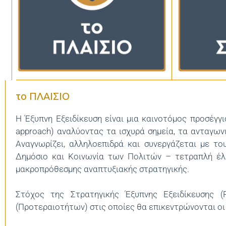
το ΠΛΑΙΣΙΟ
Η Έξυπνη Εξειδίκευση είναι μια καινοτόμος προσέγγ
approach) αναλύοντας τα ισχυρά σημεία, τα ανταγων
Αναγνωρίζει, αλληλοεπιδρά και συνεργάζεται με το
Δημόσιο και Κοινωνία των Πολιτών – τετραπλή έλικ
μακροπρόθεσμης αναπτυξιακής στρατηγικής.
Στόχος της Στρατηγικής Έξυπνης Εξειδίκευσης (
(Προτεραιοτήτων) στις οποίες θα επικεντρώνονται οι