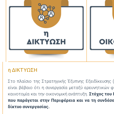
η ΔΙΚΤΥΩΣΗ
Στο πλαίσιο της Στρατηγικής Έξυπνης Εξειδίκευσης
είναι βέβαιο ότι η συνεργασία μεταξύ ερευνητικών 
καινοτομία και την οικονομική ανάπτυξη.
Στόχος του 
που παράγεται στην Περιφέρεια και να τη συνδέσε
δίκτυο συνεργασίας.