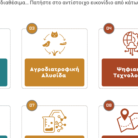
ι διαθέσιμα… Πατήστε στο αντίστοιχο εικονίδιο από κάτ