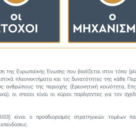
ιση της Ευρωπαϊκής Ένωσης που βασίζεται στον τόπο (pl
ιστικά πλεονεκτήματα και τις δυνατότητες της κάθε Περ
υς ανθρώπους της περιοχής (Ερευνητική κοινότητα, Επιχ
α), οι οποίοι είναι οι κύριοι παράγοντες για τον σχεδ
RIS3) είναι ο προσδιορισμός στρατηγικών τομέων πα
 επενδύσεις.