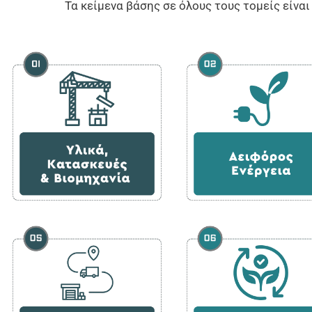
Τα κείμενα βάσης σε όλους τους τομείς είνα