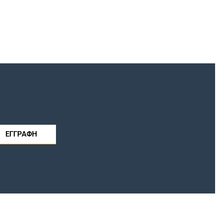
ΕΓΓΡΑΦΗ