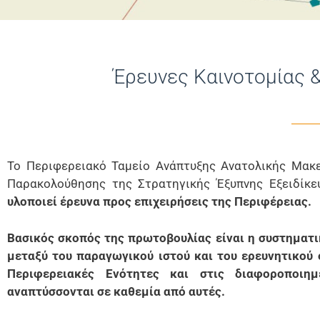
Έρευνες Καινοτομίας 
Το Περιφερειακό Ταμείο Ανάπτυξης Ανατολικής Μακε
Παρακολούθησης της Στρατηγικής Έξυπνης Εξειδίκε
υλοποιεί έρευνα προς επιχειρήσεις της Περιφέρειας.
Βασικός σκοπός της πρωτοβουλίας είναι η συστηματι
μεταξύ του παραγωγικού ιστού και του ερευνητικού
Περιφερειακές Ενότητες και στις διαφοροποιημ
αναπτύσσονται σε καθεμία από αυτές.