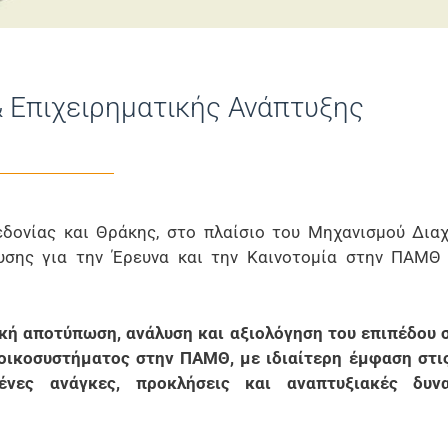
& Επιχειρηματικής Ανάπτυξης
δονίας και Θράκης, στο πλαίσιο του Μηχανισμού Διαχ
υσης για την Έρευνα και την Καινοτομία στην ΠΑΜΘ
κή αποτύπωση, ανάλυση και αξιολόγηση του επιπέδου 
 οικοσυστήματος στην ΠΑΜΘ, με ιδιαίτερη έμφαση στι
ένες ανάγκες, προκλήσεις και αναπτυξιακές δυν