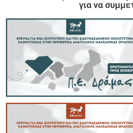
για να συμμε