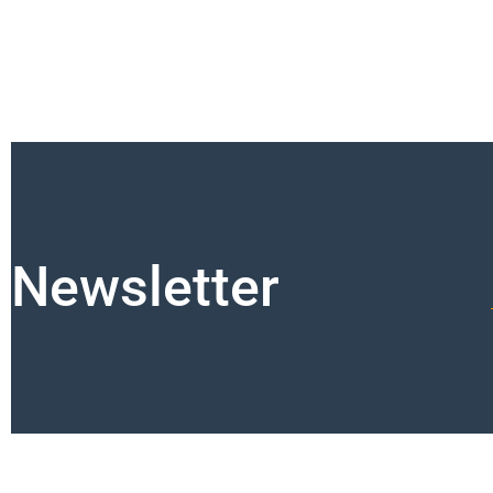
Newsletter