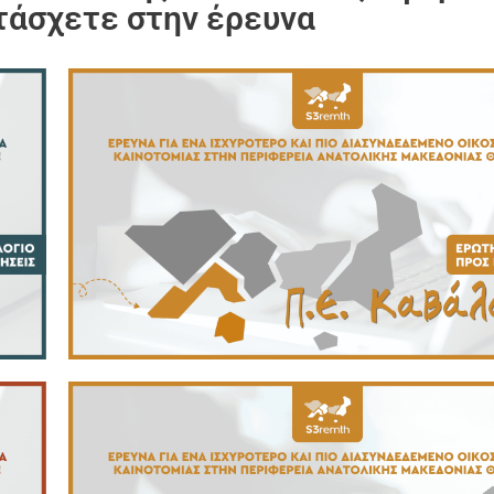
τάσχετε στην έρευνα