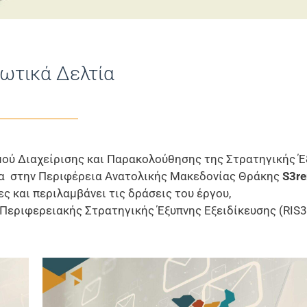
ωτικά Δελτία
μού Διαχείρισης και Παρακολούθησης της Στρατηγικής Έ
μία στην Περιφέρεια Ανατολικής Μακεδονίας Θράκης
S3re
ς και περιλαμβάνει τις δράσεις του έργου,
 Περιφερειακής Στρατηγικής Έξυπνης Εξειδίκευσης (RIS3