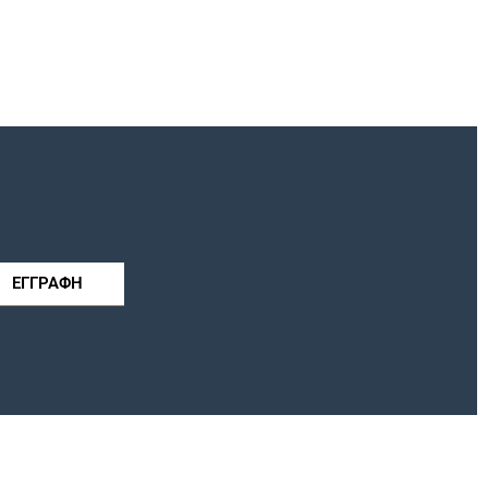
ΕΓΓΡΑΦΗ