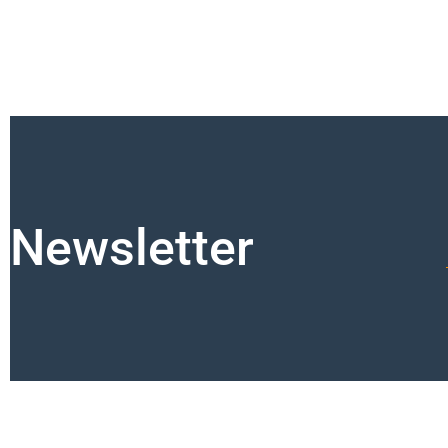
Newsletter