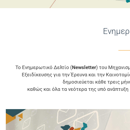
Ενημερ
Το Ενημερωτικό Δελτίο (
Newsletter
) του Μηχανισ
Εξειδίκευσης για την Έρευνα και την Καινοτο
δημοσιεύεται κάθε τρεις μήνε
καθώς και όλα τα νεότερα της υπό ανάπτυξη