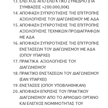
ΕΛΕΓΧΟΣ ΑΠΟ ΕΛΕΓΚΤΙΚΟ ΣΥΝΕΔΡΙΟ (ΓΙΑ
ΣΥΜΒΑΣΕΙΣ >200.000,00€)
ΑΠΟΦΑΣΗ ΣΥΓΚΡΟΤΗΣΗΣ ΤΗΣ ΕΠΙΤΡΟΠΗΣ
ΑΞΙΟΛΟΓΗΣΗΣ ΤΟΥ ΔΙΑΓΩΝΙΣΜΟΥ ΜΕ ΑΔΑ
ΑΠΟΦΑΣΗ ΣΥΓΚΡΟΤΗΣΗΣ ΤΗΣ ΕΠΙΤΡΟΠΗΣ
ΑΞΙΟΛΟΓΗΣΗΣ ΤΕΧΝΙΚΩΝ ΠΡΟΔΙΑΓΡΑΦΩΝ
ΜΕ ΑΔΑ
ΑΠΟΦΑΣΗ ΣΥΓΚΡΟΤΗΣΗΣ ΤΗΣ ΕΠΙΤΡΟΠΗΣ
ΕΝΣΤΑΣΕΩΝ ΤΟΥ ΔΙΑΓΩΝΙΣΜΟΥ ΜΕ ΑΔΑ
(ΟΠΟΥ ΥΠΑΡΧΕΙ)
ΠΡΑΚΤΙΚΑ ΑΞΙΟΛΟΓΗΣΗΣ ΤΟΥ
ΔΙΑΓΩΝΙΣΜΟΥ
ΠΡΑΚΤΙΚΟ ΕΝΣΤΑΣΕΩΝ ΤΟΥ ΔΙΑΓΩΝΙΣΜΟΥ
(ΕΑΝ ΥΠΑΡΧΕΙ)
ΕΝΣΤΑΣΕΙΣ (ΟΠΟΥ ΥΠΟΒΛΗΘΗΚΑΝ)
ΑΠΟΦΑΣΗ ΕΓΚΡΙΣΗΣ ΤΟΥ ΠΡΑΚΤΙΚΟΥ
ΔΙΑΓΩΝΙΣΜΟΥ ΑΠΟ ΤΟ ΑΡΜΟΔΙΟ ΟΡΓΑΝΟ
ΚΑΙ ΕΛΕΓΧΟΣ ΝΟΜΙΜΟΤΗΤΑΣ ΤΟΥ