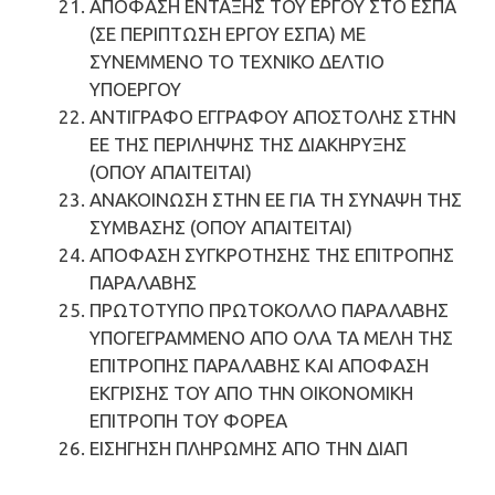
ΑΠΟΦΑΣΗ ΕΝΤΑΞΗΣ ΤΟΥ ΕΡΓΟΥ ΣΤΟ ΕΣΠΑ
(ΣΕ ΠΕΡΙΠΤΩΣΗ ΕΡΓΟΥ ΕΣΠΑ) ΜΕ
ΣΥΝΕΜΜΕΝΟ ΤΟ ΤΕΧΝΙΚΟ ΔΕΛΤΙΟ
ΥΠΟΕΡΓΟΥ
ΑΝΤΙΓΡΑΦΟ ΕΓΓΡΑΦΟΥ ΑΠΟΣΤΟΛΗΣ ΣΤΗΝ
ΕΕ ΤΗΣ ΠΕΡΙΛΗΨΗΣ ΤΗΣ ΔΙΑΚΗΡΥΞΗΣ
(ΟΠΟΥ ΑΠΑΙΤΕΙΤΑΙ)
ΑΝΑΚΟΙΝΩΣΗ ΣΤΗΝ ΕΕ ΓΙΑ ΤΗ ΣΥΝΑΨΗ ΤΗΣ
ΣΥΜΒΑΣΗΣ (ΟΠΟΥ ΑΠΑΙΤΕΙΤΑΙ)
ΑΠΟΦΑΣΗ ΣΥΓΚΡΟΤΗΣΗΣ ΤΗΣ ΕΠΙΤΡΟΠΗΣ
ΠΑΡΑΛΑΒΗΣ
ΠΡΩΤΟΤΥΠΟ ΠΡΩΤΟΚΟΛΛΟ ΠΑΡΑΛΑΒΗΣ
ΥΠΟΓΕΓΡΑΜΜΕΝΟ ΑΠΟ ΟΛΑ ΤΑ ΜΕΛΗ ΤΗΣ
ΕΠΙΤΡΟΠΗΣ ΠΑΡΑΛΑΒΗΣ ΚΑΙ ΑΠΟΦΑΣΗ
ΕΚΓΡΙΣΗΣ ΤΟΥ ΑΠΟ ΤΗΝ ΟΙΚΟΝΟΜΙΚΗ
ΕΠΙΤΡΟΠΗ ΤΟΥ ΦΟΡΕΑ
ΕΙΣΗΓΗΣΗ ΠΛΗΡΩΜΗΣ ΑΠΟ ΤΗΝ ΔΙΑΠ