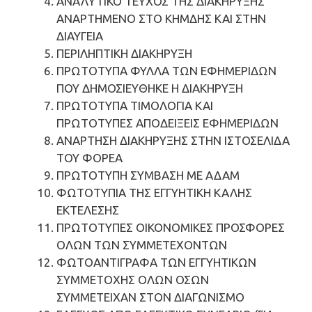
ΑΝΑΛΥΤΙΚΟ ΤΕΥΧΟΣ ΤΗΣ ΔΙΑΚΗΡΥΞΗΣ
ΑΝΑΡΤΗΜΕΝΟ ΣΤΟ ΚΗΜΔΗΣ ΚΑΙ ΣΤΗΝ
ΔΙΑΥΓΕΙΑ
ΠΕΡΙΛΗΠΤΙΚΗ ΔΙΑΚΗΡΥΞΗ
ΠΡΩΤΟΤΥΠΑ ΦΥΛΛΑ ΤΩΝ ΕΦΗΜΕΡΙΔΩΝ
ΠΟΥ ΔΗΜΟΣΙΕΥΘΗΚΕ Η ΔΙΑΚΗΡΥΞΗ
ΠΡΩΤΟΤΥΠΑ ΤΙΜΟΛΟΓΙΑ ΚΑΙ
ΠΡΩΤΟΤΥΠΕΣ ΑΠΟΔΕΙΞΕΙΣ ΕΦΗΜΕΡΙΔΩΝ
ΑΝΑΡΤΗΣΗ ΔΙΑΚΗΡΥΞΗΣ ΣΤΗΝ ΙΣΤΟΣΕΛΙΔΑ
ΤΟΥ ΦΟΡΕΑ
ΠΡΩΤΟΤΥΠΗ ΣΥΜΒΑΣΗ ΜΕ ΑΔΑΜ
ΦΩΤΟΤΥΠΙΑ ΤΗΣ ΕΓΓΥΗΤΙΚΗ ΚΑΛΗΣ
ΕΚΤΕΛΕΣΗΣ
ΠΡΩΤΟΤΥΠΕΣ ΟΙΚΟΝΟΜΙΚΕΣ ΠΡΟΣΦΟΡΕΣ
ΟΛΩΝ ΤΩΝ ΣΥΜΜΕΤΕΧΟΝΤΩΝ
ΦΩΤΟΑΝΤΙΓΡΑΦΑ ΤΩΝ ΕΓΓΥΗΤΙΚΩΝ
ΣΥΜΜΕΤΟΧΗΣ ΟΛΩΝ ΟΣΩΝ
ΣΥΜΜΕΤΕΙΧΑΝ ΣΤΟΝ ΔΙΑΓΩΝΙΣΜΟ