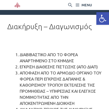
MENU
Ανοίξτε
Διακήρυξη – Διαγωνισμός
ΔΙΑΒΙΒΑΣΤΙΚΟ ΑΠΟ ΤΟ ΦΟΡΕΑ
ΑΝΑΡΤΗΜΕΝΟ ΣΤΟ ΚΗΜΔΗΣ
ΕΓΚΡΙΣΗ ΔΙΑΘΕΣΗΣ ΠΙΣΤΩΣΗΣ (ΑΠΟ ΔΙΑΠ)
ΑΠΟΦΑΣΗ ΑΠΟ ΤΟ ΑΡΜΟΔΙΟ ΟΡΓΑΝΟ ΤΟΥ
ΦΟΡΕΑ ΠΕΡΙ ΕΓΚΡΙΣΗΣ ΔΑΠΑΝΗΣ &
ΚΑΘΟΡΙΣΜΟΥ ΤΡΟΠΟΥ ΕΚΤΕΛΕΣΗΣ ΤΗΣ
ΠΡΟΜΗΘΕΙΑΣ – ΥΠΗΡΕΣΙΑΣ ΚΑΙ ΕΛΕΓΧΟΣ
ΝΟΜΙΜΟΤΗΤΑΣ ΑΠΟ ΤΗΝ
ΑΠΟΚΕΝΤΡΩΜΕΝΗ ΔΙΟΙΚΗΣΗ