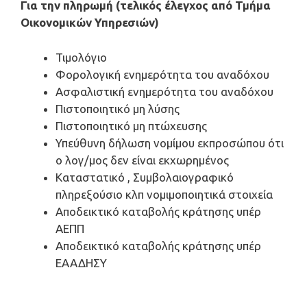
Για την πληρωμή (τελικός έλεγχος από Τμήμα
Οικονομικών Υπηρεσιών)
Τιμολόγιο
Φορολογική ενημερότητα του αναδόχου
Ασφαλιστική ενημερότητα του αναδόχου
Πιστοποιητικό μη λύσης
Πιστοποιητικό μη πτώχευσης
Υπεύθυνη δήλωση νομίμου εκπροσώπου ότι
ο λογ/μος δεν είναι εκχωρημένος
Καταστατικό , Συμβολαιογραφικό
πληρεξούσιο κλπ νομιμοποιητικά στοιχεία
Αποδεικτικό καταβολής κράτησης υπέρ
ΑΕΠΠ
Αποδεικτικό καταβολής κράτησης υπέρ
ΕΑΑΔΗΣΥ