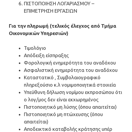
ΠΙΣΤΟΠΟΙΗΣΗ ΛΟΓΑΡΙΑΣΜΟΥ –
ΕΠΙΜΕΤΡΗΣΗ ΕΡΓΑΣΙΩΝ
Για την πληρωμή (τελικός έλεγχος από Τμήμα
Οικονομικών Υπηρεσιών)
Τιμολόγιο
Απόδειξη είσπραξης
Φορολογική ενημερότητα του αναδόχου
Ασφαλιστική ενημερότητα του αναδόχου
Καταστατικό , Συμβολαιογραφικό
πληρεξούσιο κ.λ νομιμοποιητικά στοιχεία
Υπεύθυνη δήλωση νομίμου εκπροσώπου ότι
ο λογ/μος δεν είναι εκχωρημένος
Πιστοποιητικό μη λύσης (όπου απαιτείται)
Πιστοποιητικό μη πτώχευσης (όπου
απαιτείται)
Αποδεικτικό καταβολής κράτησης υπέρ