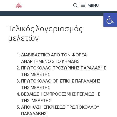
MENU
Ανοίξτε
Τελικός λογαριασμός
μελετών
ΔΙΑΒΙΒΑΣΤΙΚΟ ΑΠΟ ΤΟΝ ΦΟΡΕΑ
ΑΝΑΡΤΗΜΕΝΟ ΣΤΟ ΚΗΜΔΗΣ
ΠΡΩΤΟΚΟΛΛΟ ΠΡΟΣΩΡΙΝΗΣ ΠΑΡΑΛΑΒΗΣ
ΤΗΣ ΜΕΛΕΤΗΣ
ΠΡΩΤΟΚΟΛΛΟ ΟΡΙΣΤΙΚΗΣ ΠΑΡΑΛΑΒΗΣ
ΤΗΣ ΜΕΛΕΤΗΣ
ΒΕΒΑΙΩΣΗ ΕΜΠΡΟΘΕΣΜΗΣ ΠΕΡΑΙΩΣΗΣ
ΤΗΣ ΜΕΛΕΤΗΣ
ΑΠΟΦΑΣΗ ΕΓΚΡΙΣΕΩΣ ΠΡΩΤΟΚΟΛΛΟΥ
ΠΑΡΑΛΑΒΗΣ