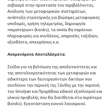
σεβασμό στην προστασία του περιβάλλοντος.
Ανάλυση των μεταφορικών συστημάτων,
ανάπτυξη στρατηγικής για βιώσιμες μεταφορικές
υποδομές, χρήση τηλεμετρίας, δημιουργία
«περιπτέρων» (kiosks), τα οποία θα παρέχουν
πληροφορίες για συνδέσεις, υπηρεσίες ταξιδιών,
αξιοθέατα, επιχειρήσεις κ.α.
Αναμενόμενα Αποτελέσματα
:
Σχέδιο για τη βελτίωση της αποδοτικότητας και
της αποτελεσματικότητας των μεταφορών και
ειδικότερα των δευτερευόντων δικτύων που
συνδέουν την περιοχή της Ξάνθης με την περιοχή
του Smolyan και Προμήθεια ειδικού εξοπλισμού και
υλικού προβολής που θα διατίθεται στα περίπτερα
(kiosks). Εγκατάσταση κοινού λογισμικού.