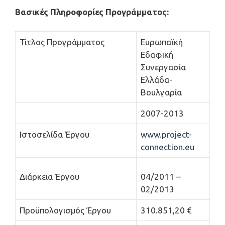
Βασικές Πληροφορίες Προγράμματος
:
Τίτλος Προγράμματος
Ευρωπαϊκή
Εδαφική
Συνεργασία
Ελλάδα-
Βουλγαρία
2007-2013
Ιστοσελίδα Έργου
www.project-
connection.eu
Διάρκεια Έργου
04/2011 –
02/2013
Προϋπολογισμός Έργου
310.851,20 €