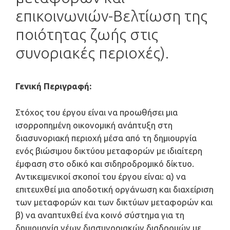
επικοινωνιών-Βελτίωση της
ποιότητας ζωής στις
συνοριακές περιοχές).
Γενική Περιγραφή
:
Στόχος του έργου είναι να προωθήσει μια
ισορροπημένη οικονομική ανάπτυξη στη
διασυνοριακή περιοχή μέσα από τη δημιουργία
ενός βιώσιμου δικτύου μεταφορών με ιδιαίτερη
έμφαση στο οδικό και σιδηροδρομικό δίκτυο.
Αντικειμενικοί σκοποί του έργου είναι: α) να
επιτευχθεί μια αποδοτική οργάνωση και διαχείριση
των μεταφορών και των δικτύων μεταφορών και
β) να αναπτυχθεί ένα κοινό σύστημα για τη
δημιουργία νέων διασυνοριακών διαδρομών με