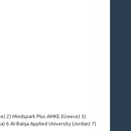
) 2) Mindspark Plus ΑΜΚΕ (Greece) 3)
a) 6 Al-Balqa Applied University (Jordan) 7)