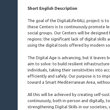
Short English Description
The goal of the DigitalLife4ALL project is to
these Centers is to continuously promote lea
social groups. Our Centers will be designed
regions: the significant lack of digital skill
using the digital tools offered by modern soc
The Digital Age is advancing, but it leaves 
aim to solve: to build resilient infrastructu
individuals, taking their sensitivities into a
efficiently and safely. Our purpose is to imp
toward a Smart Mediterranean Area, without
All this will be achieved by creating self-su
continuously, both in-person and digitally,
strengthening Digital Skills in our societies