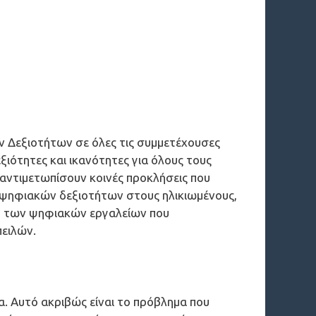
ν Δεξιοτήτων σε όλες τις συμμετέχουσες
ιότητες και ικανότητες για όλους τους
 αντιμετωπίσουν κοινές προκλήσεις που
η ψηφιακών δεξιοτήτων στους ηλικιωμένους,
ήση των ψηφιακών εργαλείων που
πειλών.
α. Αυτό ακριβώς είναι το πρόβλημα που