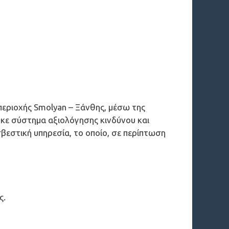
περιοχής Smolyan – Ξάνθης, μέσω της
κε σύστημα αξιολόγησης κινδύνου και
βεστική υπηρεσία, το οποίο, σε περίπτωση
ς.