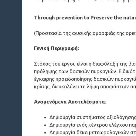
Through prevention to Preserve the natu
(Προστασία της φυσικής ομορφιάς της ορε
Γενική Περιγραφή
:
Στόχος του έργου είναι η διαφύλαξη της β
πρόληψης των δασικών πυρκαγιών. Ειδικότ
έγκαιρης προειδοποίησης δασικών πυρκαγιώ
κρίσης, διευκολύνει τη λήψη αποφάσεων απ
Αναμενόμενα Αποτελέσματα
:
Δημιουργία συστήματος αξιολόγησης 
Δημιουργία ενός κέντρου ελέγχου π
Δημιουργία δέκα μετεωρολογικών στ