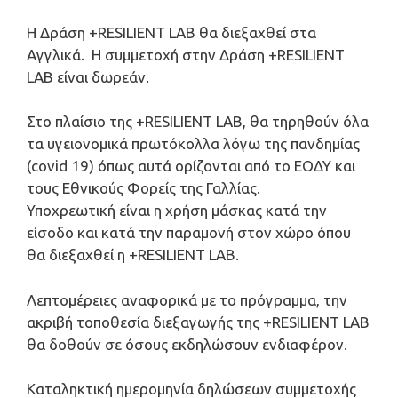
Η Δράση +RESILIENT LAB θα διεξαχθεί στα
Αγγλικά. Η συμμετοχή στην Δράση +RESILIENT
LAB είναι δωρεάν.
Στο πλαίσιο της +RESILIENT LAB, θα τηρηθούν όλα
τα υγειονομικά πρωτόκολλα λόγω της πανδημίας
(covid 19) όπως αυτά ορίζονται από το ΕΟΔΥ και
τους Εθνικούς Φορείς της Γαλλίας.
Υποχρεωτική είναι η χρήση μάσκας κατά την
είσοδο και κατά την παραμονή στον χώρο όπου
θα διεξαχθεί η +RESILIENT LAB.
Λεπτομέρειες αναφορικά με το πρόγραμμα, την
ακριβή τοποθεσία διεξαγωγής της +RESILIENT LAB
θα δοθούν σε όσους εκδηλώσουν ενδιαφέρον.
Καταληκτική ημερομηνία δηλώσεων συμμετοχής