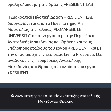
ομαλή υλοποίηση της δράσης +RESILIENT LAB.
Η Διακρατική Πιλοτική Δράση +RESILIENT LAB
διοργανώνεται από το Πανεπιστήμιο ΑΙΞ
Μασσαλίας της Γαλλίας ‘AIXMARSEIL LE
UNIVERSITY’ σε συνεργασία με την Περιφέρεια
Ανατολικής Μακεδονίας και Θράκης και τους
υπόλοιπους εταίρους του έργου +RESILIENT και με
την υποστήριξη της εταιρείας Living Prospects Ltd.
ανάδοχος της Περιφέρειας Ανατολικής
Μακεδονίας και Θράκης στο πλαίσιο του έργου
+RESILIENT.
© 2026 Περιφερειακό Ταμείο Ανάπτυξης Ανατολικής
Μακεδονίας Θράκης