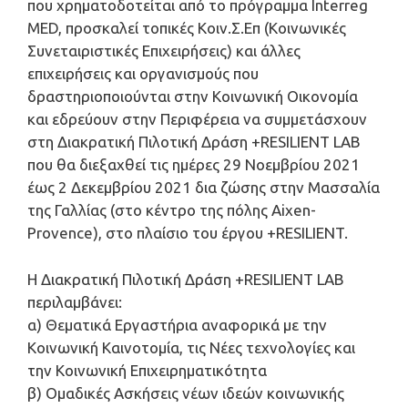
που χρηματοδοτείται από το πρόγραμμα Interreg
MED, προσκαλεί τοπικές Κοιν.Σ.Επ (Κοινωνικές
Συνεταιριστικές Επιχειρήσεις) και άλλες
επιχειρήσεις και οργανισμούς που
δραστηριοποιούνται στην Κοινωνική Οικονομία
και εδρεύουν στην Περιφέρεια να συμμετάσχουν
στη Διακρατική Πιλοτική Δράση +RESILIENT LAB
που θα διεξαχθεί τις ημέρες 29 Νοεμβρίου 2021
έως 2 Δεκεμβρίου 2021 δια ζώσης στην Μασσαλία
της Γαλλίας (στο κέντρο της πόλης Aixen-
Provence), στο πλαίσιο του έργου +RESILIENT.
Η Διακρατική Πιλοτική Δράση +RESILIENT LAB
περιλαμβάνει:
α) Θεματικά Εργαστήρια αναφορικά με την
Κοινωνική Καινοτομία, τις Νέες τεχνολογίες και
την Κοινωνική Επιχειρηματικότητα
β) Ομαδικές Ασκήσεις νέων ιδεών κοινωνικής