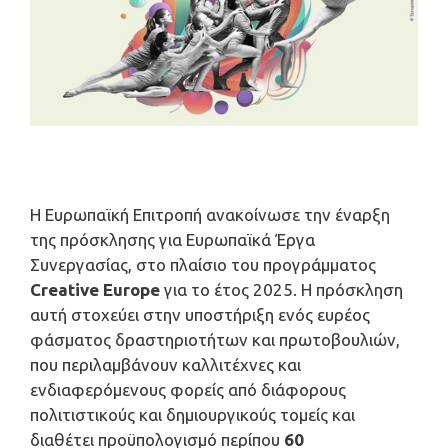
Η Ευρωπαϊκή Επιτροπή ανακοίνωσε την έναρξη
της πρόσκλησης για Ευρωπαϊκά Έργα
Συνεργασίας, στο πλαίσιο του προγράμματος
Creative
Europe
για το έτος 2025. Η πρόσκληση
αυτή στοχεύει στην υποστήριξη ενός ευρέος
φάσματος δραστηριοτήτων και πρωτοβουλιών,
που περιλαμβάνουν καλλιτέχνες και
ενδιαφερόμενους φορείς από διάφορους
πολιτιστικούς και δημιουργικούς τομείς και
διαθέτει προϋπολογισμό περίπου
60