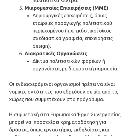
πολιτιστικά κέντρα.
Μικρομεσαίες Επιχειρήσεις (ΜΜΕ)
Δημιουργικές επιχειρήσεις, όπως
εταιρείες παραγωγής πολιτιστικού
περιεχομένου (π.χ. εκδοτικοί οίκοι,
σχεδιαστικά γραφεία, επιχειρήσεις
design).
Διακρατικές Οργανώσεις
Δίκτυα πολιτιστικών φορέων ή
οργανώσεις με διακρατική παρουσία.
Οι ενδιαφερόμενοι οργανισμοί πρέπει να είναι
νομικές οντότητες που εδρεύουν σε μία από τις
χώρες που συμμετέχουν στο πρόγραμμα.
Η συμμετοχή στα Ευρωπαϊκά Έργα Συνεργασίας
μπορεί να προσφέρει χρηματοδότηση για
δράσεις, όπως εργαστήρια, εκδηλώσεις και