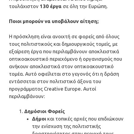
τουλάχιστον
130 έργα
σε όλη την Ευρώπη.
Ποιοι μπορούν να υποβάλουν αίτηση;
Η πρόσκληση είναι ανοιχτή σε φορείς από όλους
τους πολιτιστικούς και δημιουργικούς τομείς, με
εξαίρεση έργα που περιλαμβάνουν αποκλειστικά
οπτικοακουστικό περιεχόμενο ή οργανισμούς που
ανήκουν αποκλειστικά στον οπτικοακουστικό
τομέα. Αυτό οφείλεται στο γεγονός ότι η δράση
εντάσσεται στον πολιτιστικό άξονα του
προγράμματος Creative Europe. Αυτοί
περιλαμβάνουν:
Δημόσιοι Φορείς
Δήμοι
και τοπικές αρχές που επιδιώκουν
την ενίσχυση της πολιτιστικής
δραστηριότητας στην περιοχή τους.