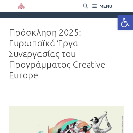
MENU
Ανοίξτε
Πρόσκληση 2025:
Ευρωπαϊκά Έργα
Συνεργασίας του
Προγράμματος Creative
Europe