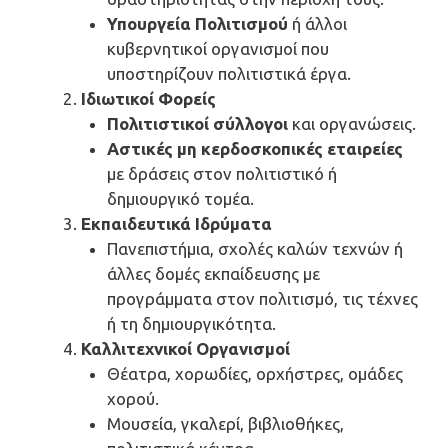
Υπουργεία Πολιτισμού
ή άλλοι
κυβερνητικοί οργανισμοί που
υποστηρίζουν πολιτιστικά έργα.
Ιδιωτικοί Φορείς
Πολιτιστικοί σύλλογοι
και οργανώσεις.
Αστικές μη κερδοσκοπικές εταιρείες
με δράσεις στον πολιτιστικό ή
δημιουργικό τομέα.
Εκπαιδευτικά Ιδρύματα
Πανεπιστήμια, σχολές καλών τεχνών ή
άλλες δομές εκπαίδευσης με
προγράμματα στον πολιτισμό, τις τέχνες
ή τη δημιουργικότητα.
Καλλιτεχνικοί Οργανισμοί
Θέατρα, χορωδίες, ορχήστρες, ομάδες
χορού.
Μουσεία, γκαλερί, βιβλιοθήκες,