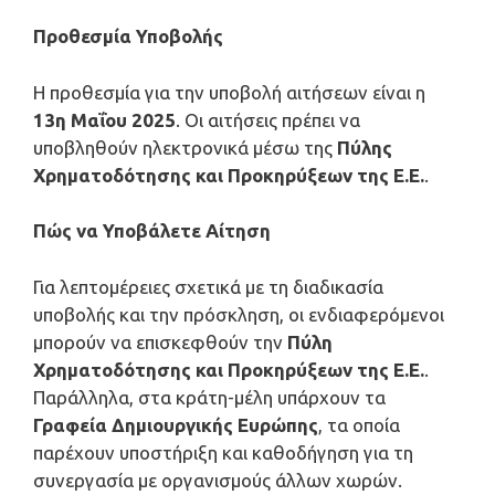
Προθεσμία Υποβολής
Η προθεσμία για την υποβολή αιτήσεων είναι η
13η Μαΐου 2025
. Οι αιτήσεις πρέπει να
υποβληθούν ηλεκτρονικά μέσω της
Πύλης
Χρηματοδότησης και Προκηρύξεων της Ε.Ε.
.
Πώς να Υποβάλετε Αίτηση
Για λεπτομέρειες σχετικά με τη διαδικασία
υποβολής και την πρόσκληση, οι ενδιαφερόμενοι
μπορούν να επισκεφθούν την
Πύλη
Χρηματοδότησης και Προκηρύξεων της Ε.Ε.
.
Παράλληλα, στα κράτη-μέλη υπάρχουν τα
Γραφεία Δημιουργικής Ευρώπης
, τα οποία
παρέχουν υποστήριξη και καθοδήγηση για τη
συνεργασία με οργανισμούς άλλων χωρών.