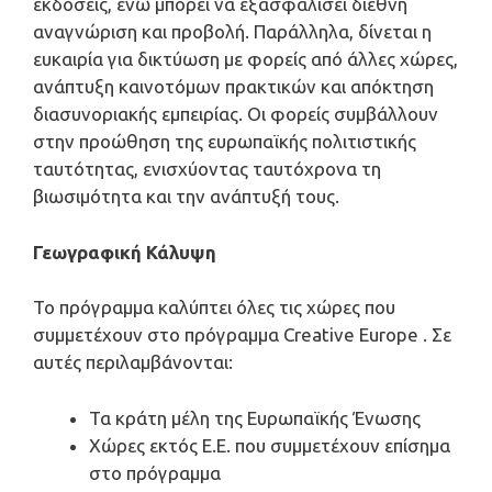
εκδόσεις, ενώ μπορεί να εξασφαλίσει διεθνή
αναγνώριση και προβολή. Παράλληλα, δίνεται η
ευκαιρία για δικτύωση με φορείς από άλλες χώρες,
ανάπτυξη καινοτόμων πρακτικών και απόκτηση
διασυνοριακής εμπειρίας. Οι φορείς συμβάλλουν
στην προώθηση της ευρωπαϊκής πολιτιστικής
ταυτότητας, ενισχύοντας ταυτόχρονα τη
βιωσιμότητα και την ανάπτυξή τους.
Γεωγραφική Κάλυψη
Το πρόγραμμα καλύπτει όλες τις χώρες που
συμμετέχουν στο πρόγραμμα Creative Europe . Σε
αυτές περιλαμβάνονται:
Τα κράτη μέλη της Ευρωπαϊκής Ένωσης
Χώρες εκτός Ε.Ε. που συμμετέχουν επίσημα
στο πρόγραμμα