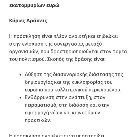
εκατομμυρίων ευρώ
.
Κύριες Δράσεις
Η πρόσκληση είναι πλέον ανοιχτή και επιδιώκει
στην ενίσχυση της συνεργασίας μεταξύ
οργανισμών, που δραστηριοποιούνται στον τομέα
του πολιτισμού. Σκοπός της δράσης είναι:
Αύξηση της διασυνοριακής διάστασης της
δημιουργίας και της κυκλοφορίας του
ευρωπαϊκού καλλιτεχνικού περιεχομένου.
Ενθάρρυνση στην ανάπτυξη, στον
πειραματισμό, στη διάδοση και στην
εφαρμογή νέων και καινοτόμων
πρακτικών.
Η πρόσκληση αναμένεται να υποστηρίξει