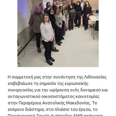
Η συμμετοχή μας στην συνάντηση της Λιθουανίας
επιβεβαίωσε τη σημασία της ευρωπαϊκής
συνεργασίας για την ωρίμανση ενός δυναμικού και
ανταγωνιστικού οικοσυστήματος καινοτομίας
στην Περιφέρεια Ανατολικής Μακεδονίας. Το
επόμενο διάστημα, στο πλαίσιο του έργου, το
Περιφερειακό Ταμείο Ανάπτυξης ΑΜΘ πρόκειται