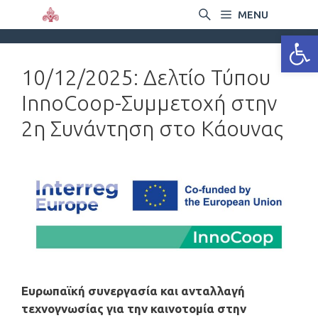
MENU
Ανοίξτε
10/12/2025: Δελτίο Τύπου
InnoCoop-Συμμετοχή στην
2η Συνάντηση στο Κάουνας
Ευρωπαϊκή συνεργασία και ανταλλαγή
τεχνογνωσίας για την καινοτομία στην