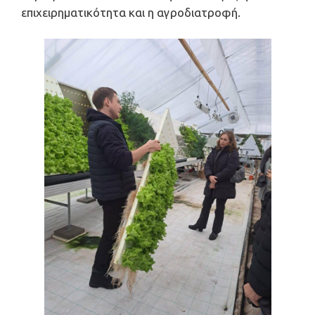
επιχειρηματικότητα και η αγροδιατροφή.