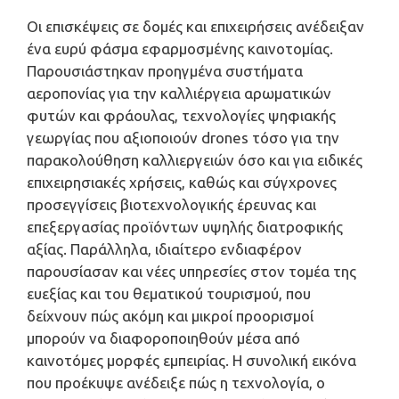
Οι επισκέψεις σε δομές και επιχειρήσεις ανέδειξαν
ένα ευρύ φάσμα εφαρμοσμένης καινοτομίας.
Παρουσιάστηκαν προηγμένα συστήματα
αεροπονίας για την καλλιέργεια αρωματικών
φυτών και φράουλας, τεχνολογίες ψηφιακής
γεωργίας που αξιοποιούν drones τόσο για την
παρακολούθηση καλλιεργειών όσο και για ειδικές
επιχειρησιακές χρήσεις, καθώς και σύγχρονες
προσεγγίσεις βιοτεχνολογικής έρευνας και
επεξεργασίας προϊόντων υψηλής διατροφικής
αξίας. Παράλληλα, ιδιαίτερο ενδιαφέρον
παρουσίασαν και νέες υπηρεσίες στον τομέα της
ευεξίας και του θεματικού τουρισμού, που
δείχνουν πώς ακόμη και μικροί προορισμοί
μπορούν να διαφοροποιηθούν μέσα από
καινοτόμες μορφές εμπειρίας. Η συνολική εικόνα
που προέκυψε ανέδειξε πώς η τεχνολογία, ο