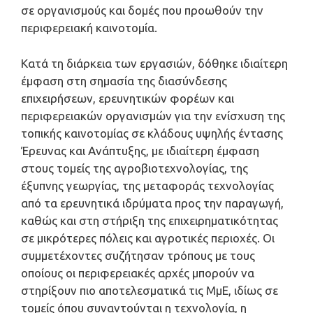
σε οργανισμούς και δομές που προωθούν την
περιφερειακή καινοτομία.
Κατά τη διάρκεια των εργασιών, δόθηκε ιδιαίτερη
έμφαση στη σημασία της διασύνδεσης
επιχειρήσεων, ερευνητικών φορέων και
περιφερειακών οργανισμών για την ενίσχυση της
τοπικής καινοτομίας σε κλάδους υψηλής έντασης
Έρευνας και Ανάπτυξης, με ιδιαίτερη έμφαση
στους τομείς της αγροβιοτεχνολογίας, της
έξυπνης γεωργίας, της μεταφοράς τεχνολογίας
από τα ερευνητικά ιδρύματα προς την παραγωγή,
καθώς και στη στήριξη της επιχειρηματικότητας
σε μικρότερες πόλεις και αγροτικές περιοχές. Οι
συμμετέχοντες συζήτησαν τρόπους με τους
οποίους οι περιφερειακές αρχές μπορούν να
στηρίξουν πιο αποτελεσματικά τις ΜμΕ, ιδίως σε
τομείς όπου συναντούνται η τεχνολογία, η