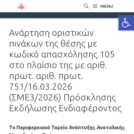
MENU
Ανοίξτε
Ανάρτηση οριστικών
πινάκων της θέσης με
κωδικό απασχόλησης 105
στο πλαίσιο της με αριθ.
πρωτ. αριθ. πρωτ.
751/16.03.2026
(ΣΜΕ3/2026) Πρόσκλησης
Εκδήλωσης Ενδιαφέροντος
Το Περιφερειακό Ταμείο Ανάπτυξης Ανατολικής