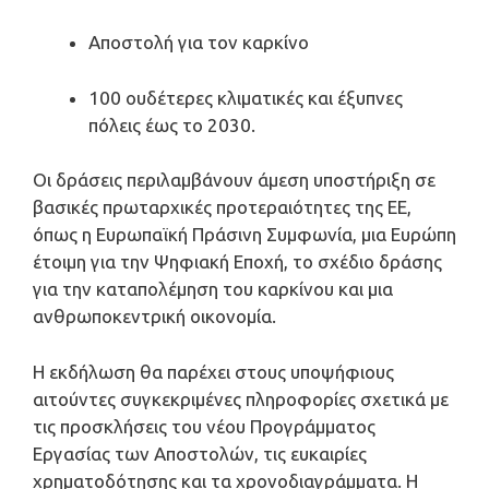
Αποστολή για τον καρκίνο
100 ουδέτερες κλιματικές και έξυπνες
πόλεις έως το 2030.
Οι δράσεις περιλαμβάνουν άμεση υποστήριξη σε
βασικές πρωταρχικές προτεραιότητες της ΕΕ,
όπως η Ευρωπαϊκή Πράσινη Συμφωνία, μια Ευρώπη
έτοιμη για την Ψηφιακή Εποχή, το σχέδιο δράσης
για την καταπολέμηση του καρκίνου και μια
ανθρωποκεντρική οικονομία.
Η εκδήλωση θα παρέχει στους υποψήφιους
αιτούντες συγκεκριμένες πληροφορίες σχετικά με
τις προσκλήσεις του νέου Προγράμματος
Εργασίας των Αποστολών, τις ευκαιρίες
χρηματοδότησης και τα χρονοδιαγράμματα. Η