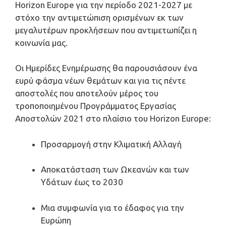
Horizon Europe για την περίοδο 2021-2027 με
στόχο την αντιμετώπιση ορισμένων εκ των
μεγαλυτέρων προκλήσεων που αντιμετωπίζει η
κοινωνία μας.
Οι Ημερίδες Ενημέρωσης θα παρουσιάσουν ένα
ευρύ φάσμα νέων θεμάτων και για τις πέντε
αποστολές που αποτελούν μέρος του
τροποποιημένου Προγράμματος Εργασίας
Αποστολών 2021 στο πλαίσιο του Horizon Europe:
Προσαρμογή στην Κλιματική Αλλαγή
Αποκατάσταση των Ωκεανών και των
Υδάτων έως το 2030
Μια συμφωνία για το έδαφος για την
Ευρώπη