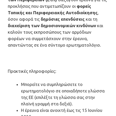
προκλήσεις που αντιμετωπίζουν οι
φορείς
Τοπικής και Περιφερειακής Αυτοδιοίκησης
,
όσον αφορά τις
δημόσιες επενδύσεις
και τη
διαχείριση των δημοσιονομικών κινδύνων
και
καλούν τους εκπροσώπους των αρμόδιων
φορέων να συμμετάσχουν στην έρευνα,
απαντώντας σε ένα σύντομο ερωτηματολόγιο.
Πρακτικές πληροφορίες:
Μπορείτε να συμπληρώσετε το
ερωτηματολόγιο σε οποιαδήποτε γλώσσα
της ΕΕ (επιλέξτε τη γλώσσα σας στην
πλαϊνή γραμμή στα δεξιά).
Η έρευνα είναι ανοιχτή έως τις 15 Ιουνίου