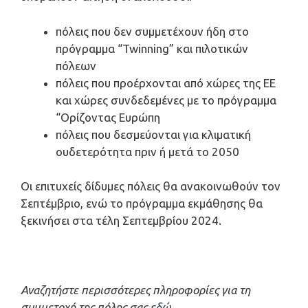
πόλεις που δεν συμμετέχουν ήδη στο
πρόγραμμα “Twinning” και πιλοτικών
πόλεων
πόλεις που προέρχονται από χώρες της ΕΕ
και χώρες συνδεδεμένες με το πρόγραμμα
“Ορίζοντας Ευρώπη
πόλεις που δεσμεύονται για κλιματική
ουδετερότητα πριν ή μετά το 2050
Οι επιτυχείς δίδυμες πόλεις θα ανακοινωθούν τον
Σεπτέμβριο, ενώ το πρόγραμμα εκμάθησης θα
ξεκινήσει στα τέλη Σεπτεμβρίου 2024.
Αναζητήστε περισσότερες
πληροφορίες για τη
συμμετοχή της πόλης σας
εδώ