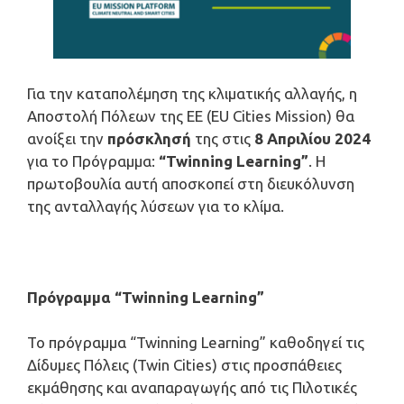
Για την καταπολέμηση της κλιματικής αλλαγής, η
Αποστολή Πόλεων της ΕΕ (EU Cities Mission) θα
ανοίξει την
πρόσκλησή
της στις
8 Απριλίου 2024
για το Πρόγραμμα:
“
Twinning
Learning
”
. Η
πρωτοβουλία αυτή αποσκοπεί στη διευκόλυνση
της ανταλλαγής λύσεων για το κλίμα.
Πρόγραμμα “
Twinning
Learning
”
Το πρόγραμμα “Twinning Learning” καθοδηγεί τις
Δίδυμες Πόλεις (Twin Cities) στις προσπάθειες
εκμάθησης και αναπαραγωγής από τις Πιλοτικές