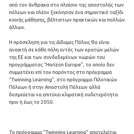
από τον άνθρακα στο πλαίσιο της αποστολής των
πόλεων και πλέον ξεκίνησαν ένα σημαντικό ταξίδι
κοινής μάθησης, βέλτιστων πρακτικών και πολλών
άλλων.
Η πρόσκληση για τις Δίδυμες Πόλεις θα είναι
ανοικτή σε κάθε πόλη εντός των κρατών μελών
της ΕΕ και των συνδεδεμένων χωρών του
προγράμματος “Horizon Europe”, το οποίο δεν
συμμετέχει επί του παρόντος στο πρόγραμμα
“Twinning Learning”, στο πρόγραμμα Πιλοτικών
Πόλεων ή στην Αποστολή Πόλεων αλλά
δεσμεύεται να επιτύχει κλιματική ουδετερότητα
πριν ή έως το 2050.
Το πρόγραμμα “Twinning Learning” αποτελείται