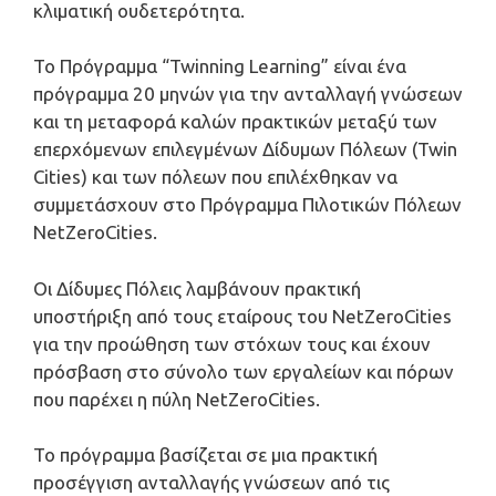
κλιματική ουδετερότητα.
Το Πρόγραμμα “Twinning Learning” είναι ένα
πρόγραμμα 20 μηνών για την ανταλλαγή γνώσεων
και τη μεταφορά καλών πρακτικών μεταξύ των
επερχόμενων επιλεγμένων Δίδυμων Πόλεων (Twin
Cities) και των πόλεων που επιλέχθηκαν να
συμμετάσχουν στο Πρόγραμμα Πιλοτικών Πόλεων
NetZeroCities.
Οι Δίδυμες Πόλεις λαμβάνουν πρακτική
υποστήριξη από τους εταίρους του NetZeroCities
για την προώθηση των στόχων τους και έχουν
πρόσβαση στο σύνολο των εργαλείων και πόρων
που παρέχει η πύλη NetZeroCities.
Το πρόγραμμα βασίζεται σε μια πρακτική
προσέγγιση ανταλλαγής γνώσεων από τις