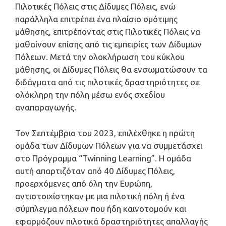
Πιλοτικές Πόλεις στις Δίδυμες Πόλεις, ενώ
παράλληλα επιτρέπει ένα πλαίσιο ομότιμης
μάθησης, επιτρέποντας στις Πιλοτικές Πόλεις να
μαθαίνουν επίσης από τις εμπειρίες των Δίδυμων
Πόλεων. Μετά την ολοκλήρωση του κύκλου
μάθησης, οι Δίδυμες Πόλεις θα ενσωματώσουν τα
διδάγματα από τις πιλοτικές δραστηριότητες σε
ολόκληρη την πόλη μέσω ενός σχεδίου
αναπαραγωγής.
Τον Σεπτέμβριο του 2023, επιλέχθηκε η πρώτη
ομάδα των Δίδυμων Πόλεων για να συμμετάσχει
στο Πρόγραμμα “Twinning Learning”. Η ομάδα
αυτή απαρτιζόταν από 40 Δίδυμες Πόλεις,
προερχόμενες από όλη την Ευρώπη,
αντιστοιχίστηκαν με μια πιλοτική πόλη ή ένα
σύμπλεγμα πόλεων που ήδη καινοτομούν και
εφαρμόζουν πιλοτικά δραστηριότητες απαλλαγής