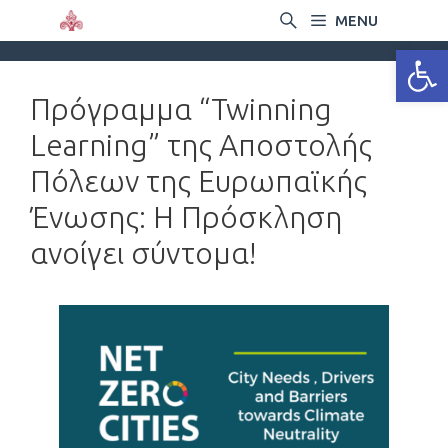
MENU
Ανοίξτε
Πρόγραμμα “Twinning
Learning” της Αποστολής
Πόλεων της Ευρωπαϊκής
Ένωσης: Η Πρόσκληση
ανοίγει σύντομα!