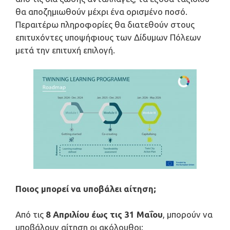
θα αποζημιωθούν μέχρι ένα ορισμένο ποσό.
Περαιτέρω πληροφορίες θα διατεθούν στους
επιτυχόντες υποψήφιους των Δίδυμων Πόλεων
μετά την επιτυχή επιλογή.
Ποιος μπορεί να υποβάλει αίτηση;
Από τις
8 Απριλίου έως τις 31 Μαΐου
, μπορούν να
υποβάλουν αίτηση οι ακόλουθοι: