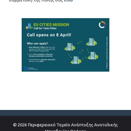
© 2026 Περιφερειακό Ταμείο Ανάπτυξης Ανατολικής