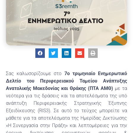
Σας καλωσορίζουμε στο
7
ο
τριμηνιαίο Ενημερωτικό
Δελτίο
του Περιφερειακού Ταμείου Ανάπτυξης
Ανατολικής Μακεδονίας και Θράκης (ΠΤΑ ΑΜΘ)
με τα
νεότερα για τις δράσεις και τα αποτελέσματα της υπό
ανάπτυξη Περιφερειακής Στρατηγικής Έξυπνης
Εξειδίκευσης (RIS3). Σε αυτό το τεύχος μπορείτε να
μάθετε για τα αποτελέσματα της Ημερίδας Δικτύωσης
«Η Συνεργασία στην Πράξη» και λεπτομέρειες για την
έρευνα δικτύωσης ερευνητικών φορέων &