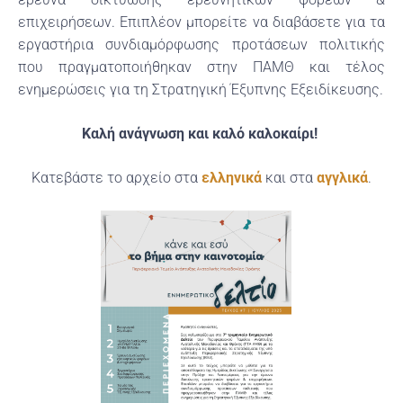
επιχειρήσεων. Επιπλέον μπορείτε να διαβάσετε για τα
εργαστήρια συνδιαμόρφωσης προτάσεων πολιτικής
που πραγματοποιήθηκαν στην ΠΑΜΘ και τέλος
ενημερώσεις για τη Στρατηγική Έξυπνης Εξειδίκευσης.
Καλή ανάγνωση και καλό καλοκαίρι!
Κατεβάστε το αρχείο στα
ελληνικά
και στα
αγγλικά
.