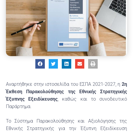
Αναρτήθηκε στην ιστοσελίδα του ΕΣΠΑ 2021-2027, η
2η
Έκθεση Παρακολούθησης της Εθνικής Στρατηγικής
Έξυπνης Εξειδίκευσης
, καθώς και το συνοδευτικό
Παράρτημα.
Το Σύστημα Παρακολούθησης και Αξιολόγησης της
Εθνικής Στρατηγικής για την Έξυπνη Εξειδίκευση