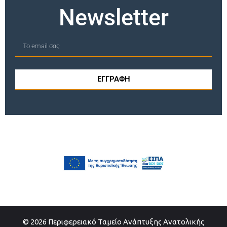
Newsletter
ΕΓΓΡΑΦΗ
© 2026 Περιφερειακό Ταμείο Ανάπτυξης Ανατολικής