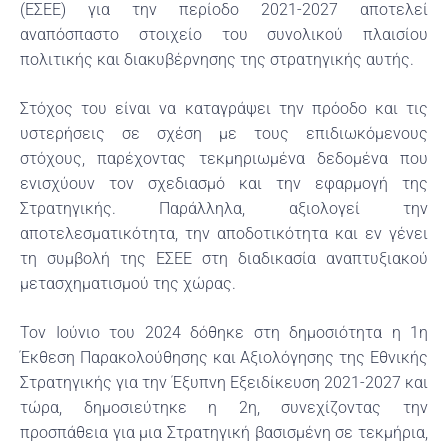
(ΕΣΕΕ) για την περίοδο 2021-2027 αποτελεί
αναπόσπαστο στοιχείο του συνολικού πλαισίου
πολιτικής και διακυβέρνησης της στρατηγικής αυτής.
Στόχος του είναι να καταγράψει την πρόοδο και τις
υστερήσεις σε σχέση με τους επιδιωκόμενους
στόχους, παρέχοντας τεκμηριωμένα δεδομένα που
ενισχύουν τον σχεδιασμό και την εφαρμογή της
Στρατηγικής. Παράλληλα, αξιολογεί την
αποτελεσματικότητα, την αποδοτικότητα και εν γένει
τη συμβολή της ΕΣΕΕ στη διαδικασία αναπτυξιακού
μετασχηματισμού της χώρας.
Τον Ιούνιο του 2024 δόθηκε στη δημοσιότητα η 1η
Έκθεση Παρακολούθησης και Αξιολόγησης της Εθνικής
Στρατηγικής για την Έξυπνη Εξειδίκευση 2021-2027 και
τώρα, δημοσιεύτηκε η 2η, συνεχίζοντας την
προσπάθεια για μια Στρατηγική βασισμένη σε τεκμήρια,