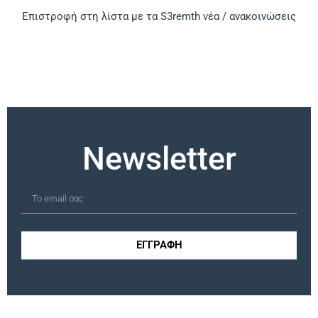
Επιστροφή στη λίστα με τα S3remth νέα / ανακοινώσεις
Newsletter
ΕΓΓΡΑΦΗ