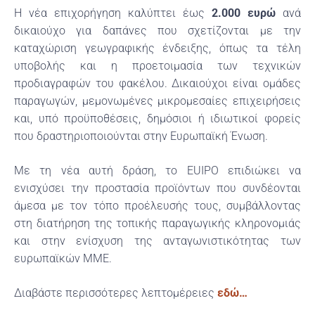
Η νέα επιχορήγηση καλύπτει έως
2.000 ευρώ
ανά
δικαιούχο για δαπάνες που σχετίζονται με την
καταχώριση γεωγραφικής ένδειξης, όπως τα τέλη
υποβολής και η προετοιμασία των τεχνικών
προδιαγραφών του φακέλου. Δικαιούχοι είναι ομάδες
παραγωγών, μεμονωμένες μικρομεσαίες επιχειρήσεις
και, υπό προϋποθέσεις, δημόσιοι ή ιδιωτικοί φορείς
που δραστηριοποιούνται στην Ευρωπαϊκή Ένωση.
Με τη νέα αυτή δράση, το EUIPO επιδιώκει να
ενισχύσει την προστασία προϊόντων που συνδέονται
άμεσα με τον τόπο προέλευσής τους, συμβάλλοντας
στη διατήρηση της τοπικής παραγωγικής κληρονομιάς
και στην ενίσχυση της ανταγωνιστικότητας των
ευρωπαϊκών ΜΜΕ.
Διαβάστε περισσότερες λεπτομέρειες
εδώ…