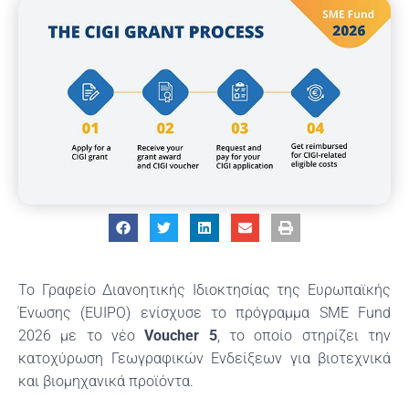
Το Γραφείο Διανοητικής Ιδιοκτησίας της Ευρωπαϊκής
Ένωσης (EUIPO) ενίσχυσε το πρόγραμμα SME Fund
2026 με το νέο
Voucher 5
, το οποίο στηρίζει την
κατοχύρωση Γεωγραφικών Ενδείξεων για βιοτεχνικά
και βιομηχανικά προϊόντα.