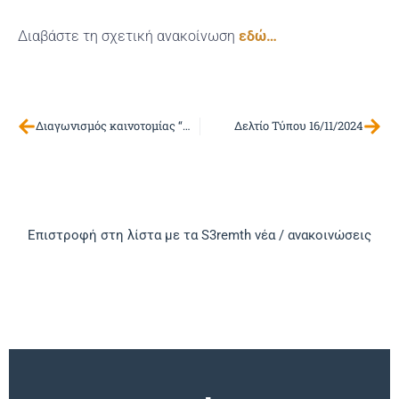
Διαβάστε τη σχετική ανακοίνωση
εδώ…
Διαγωνισμός καινοτομίας “HDB Innovation Challenge”
Δελτίο Τύπου 16/11/2024
Επιστροφή στη λίστα με τα S3remth νέα / ανακοινώσεις