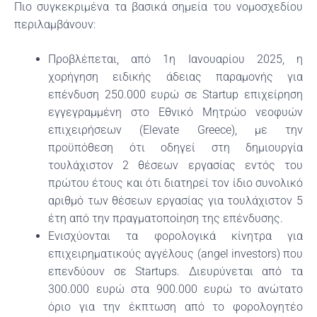
Πιο συγκεκριμένα τα βασικά σημεία του νομοσχεδίου
περιλαμβάνουν:
Προβλέπεται, από 1η Ιανουαρίου 2025, η
χορήγηση ειδικής άδειας παραμονής για
επένδυση 250.000 ευρώ σε Startup επιχείρηση
εγγεγραμμένη στο Εθνικό Μητρώο νεοφυών
επιχειρήσεων (Elevate Greece), με την
προϋπόθεση ότι οδηγεί στη δημιουργία
τουλάχιστον 2 θέσεων εργασίας εντός του
πρώτου έτους και ότι διατηρεί τον ίδιο συνολικό
αριθμό των θέσεων εργασίας για τουλάχιστον 5
έτη από την πραγματοποίηση της επένδυσης.
Ενισχύονται τα φορολογικά κίνητρα για
επιχειρηματικούς αγγέλους (angel investors) που
επενδύουν σε Startups. Διευρύνεται από τα
300.000 ευρώ στα 900.000 ευρώ το ανώτατο
όριο για την έκπτωση από το φορολογητέο