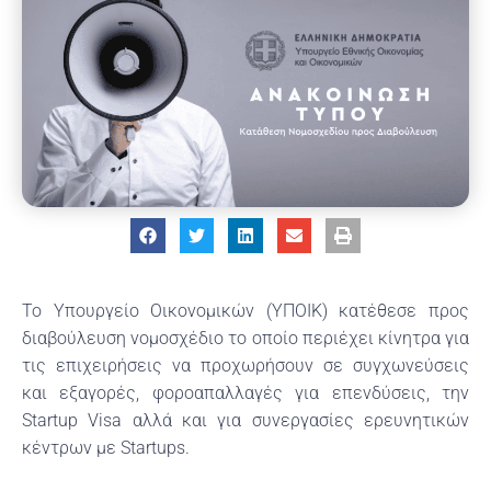
To Υπουργείο Οικονομικών (ΥΠΟΙΚ) κατέθεσε προς
διαβούλευση νομοσχέδιο το οποίο περιέχει κίνητρα για
τις επιχειρήσεις να προχωρήσουν σε συγχωνεύσεις
και εξαγορές, φοροαπαλλαγές για επενδύσεις, την
Startup Visa αλλά και για συνεργασίες ερευνητικών
κέντρων με Startups.