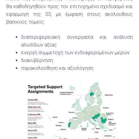
θα καθοδηγηθούν προς τον επιτυχημένο σχεδιασμό και
εφαρμογή της S3, με έμφαση στους ακόλουθους
βασικούς τομείς:
διαπεριφερειακή συνεργασία και ανάλυση
αλυσίδων αξίας
ενεργή συμμετοχή των ενδιαφερομένων μερών
διακυβέρνηση
παρακολούθηση και αξιολόγηση