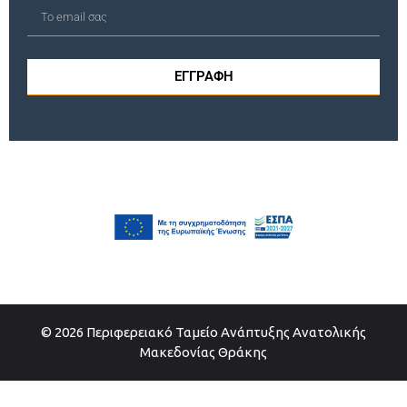
ΕΓΓΡΑΦΗ
© 2026 Περιφερειακό Ταμείο Ανάπτυξης Ανατολικής
Μακεδονίας Θράκης