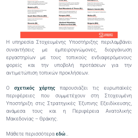
Η υπηρεσία Στοχευμένης Υποστήριξης περιλαμβάνει
συναντήσεις με εμπειρογνώμονες, διοργάνωση
εργαστηρίων με τους τοπικούς ενδιαφερόμενους
φορείς και την υποβολή προτάσεων για την
αντιμετώπιση τοπικών προκλήσεων.
Ο
σχετικός χάρτης
παρουσιάζει τις ευρωπαϊκές
περιφέρειες που συμμετέχουν στη Στοχευμένη
Υποστήριξη στις Στρατηγικές Έξυπνης Εξειδίκευσης,
ανάμεσα τους και η Περιφέρεια Ανατολικής
Μακεδονίας – Θράκης.
Μάθετε περισσότερα
εδώ
…