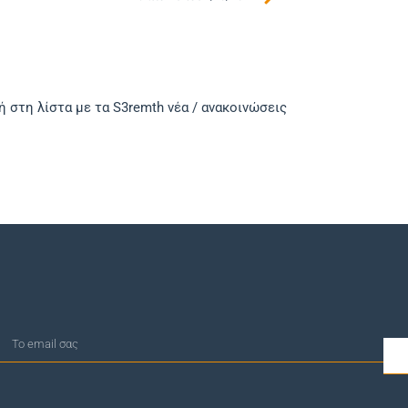
 στη λίστα με τα S3remth νέα / ανακοινώσεις