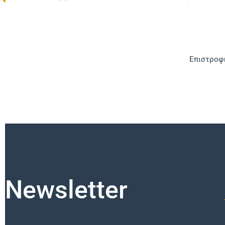
Επιστροφή
Newsletter