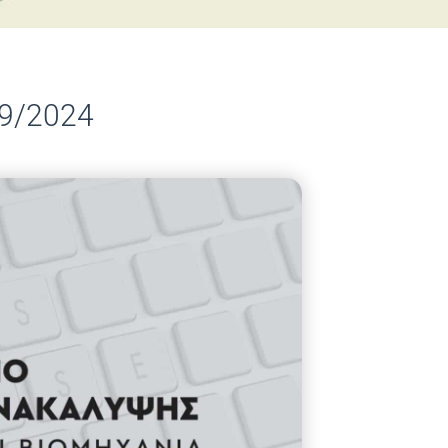
/9/2024