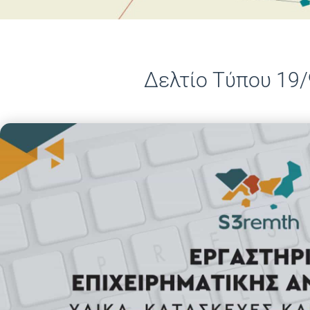
Δελτίο Τύπου 19
30/09/2024