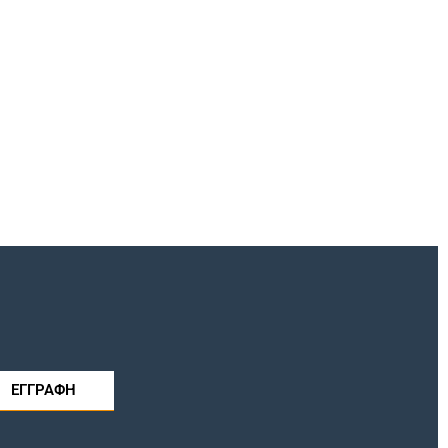
ΕΓΓΡΑΦΗ