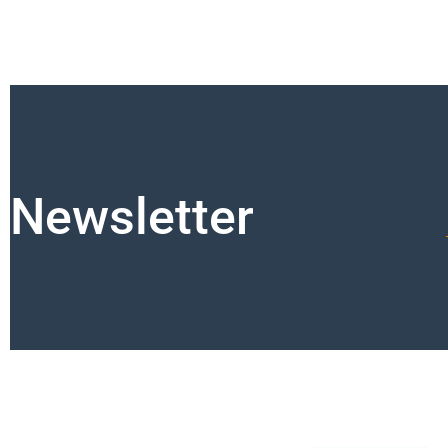
Newsletter