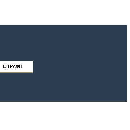
ΕΓΓΡΑΦΗ