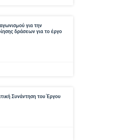
αγωνισμού για την
ίησης δράσεων για το έργο
ατική Συνάντηση του Έργου