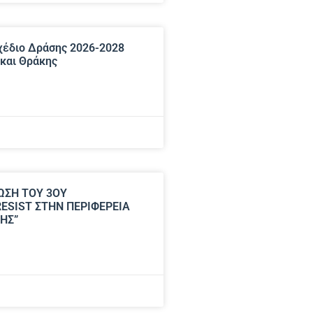
χέδιο Δράσης 2026-2028
και Θράκης
ΡΩΣΗ ΤΟΥ 3ΟΥ
ESIST ΣΤΗΝ ΠΕΡΙΦΕΡΕΙΑ
ΗΣ”