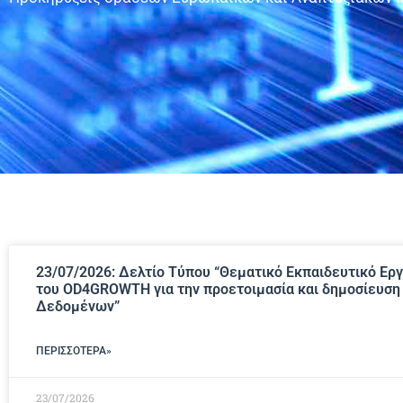
23/07/2026: Δελτίο Τύπου “Θεματικό Εκπαιδευτικό Ερ
του OD4GROWTH για την προετοιμασία και δημοσίευση
Δεδομένων”
ΠΕΡΙΣΣΌΤΕΡΑ»
23/07/2026