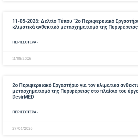
11-05-2026: Δελτίο Τύπου “2ο Περιφερειακό Εργαστήρι
κλιματικά ανθεκτικό μετασχηματισμό της Περιφέρεια
ΠΕΡΙΣΣΌΤΕΡΑ»
11/05/2026
2ο Περιφερειακό Εργαστήριο για τον κλιματικά ανθεκτ
μετασχηματισμό της Περιφέρειας στο πλαίσιο του έργ
DesirMED
ΠΕΡΙΣΣΌΤΕΡΑ»
27/04/2026