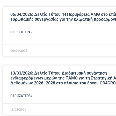
06/04/2026: Δελτίο Τύπου “Η Περιφέρεια ΑΜΘ στο επί
ευρωπαϊκής συνεργασίας για την κλιματική προσαρμογ
ΠΕΡΙΣΣΌΤΕΡΑ»
06/04/2026
13/03/2026: Δελτίο Τύπου Διαδικτυακή συνάντηση
ενδιαφερόμενων μερών της ΠΑΜΘ για τη Στρατηγική 
Δεδομένων 2026–2028 στο πλαίσιο του έργου OD4GR
ΠΕΡΙΣΣΌΤΕΡΑ»
13/03/2026