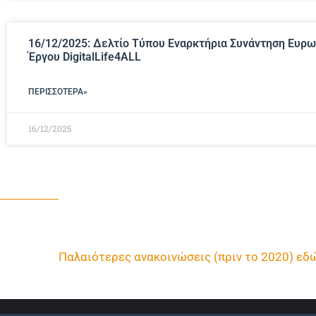
16/12/2025: Δελτίο Τύπου Εναρκτήρια Συνάντηση Ευρ
Έργου DigitalLife4ALL
ΠΕΡΙΣΣΌΤΕΡΑ»
16/12/2025
Παλαιότερες ανακοινώσεις (πριν το 2020) εδ