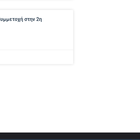
Συμμετοχή στην 2η