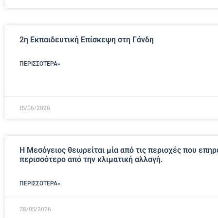
2η Εκπαιδευτική Επίσκεψη στη Γάνδη
ΠΕΡΙΣΣΌΤΕΡΑ»
15/06/2026
Η Μεσόγειος θεωρείται μία από τις περιοχές που επηρ
περισσότερο από την κλιματική αλλαγή.
ΠΕΡΙΣΣΌΤΕΡΑ»
28/05/2026