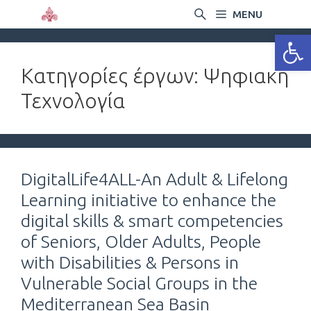
MENU
Ανοίξτε
Κατηγορίες έργων:
Ψηφιακη
Τεχνολογία
DigitalLife4ALL-An Adult & Lifelong
Learning initiative to enhance the
digital skills & smart competencies
of Seniors, Older Adults, People
with Disabilities & Persons in
Vulnerable Social Groups in the
Mediterranean Sea Basin