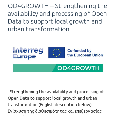
OD4GROWTH – Strengthening the
availability and processing of Open
Data to support local growth and
urban transformation
Strengthening the availability and processing of
Open Data to support local growth and urban
transformation (English description below)
Ενίσχυση της διαθεσιμότητας και επεξεργασίας