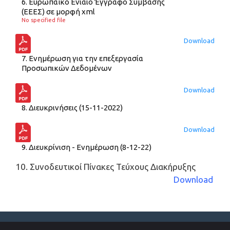
6. Ευρωπαϊκό Ενιαίο Έγγραφο Σύμβασης
(ΕΕΕΣ) σε μορφή xml
No specified file
Download
7. Ενημέρωση για την επεξεργασία
Προσωπικών Δεδομένων
Download
8. Διευκρινήσεις (15-11-2022)
Download
9. Διευκρίνιση - Ενημέρωση (8-12-22)
10. Συνοδευτικοί Πίνακες Τεύχους Διακήρυξης
Download