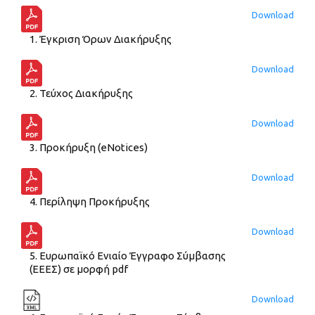
Download
1. Έγκριση Όρων Διακήρυξης
Download
2. Τεύχος Διακήρυξης
Download
3. Προκήρυξη (eNotices)
Download
4. Περίληψη Προκήρυξης
Download
5. Ευρωπαϊκό Ενιαίο Έγγραφο Σύμβασης
(ΕΕΕΣ) σε μορφή pdf
Download