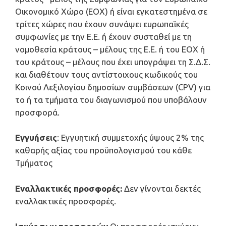
Οικονομικό Χώρο (ΕΟΧ) ή είναι εγκατεστημένα σε
τρίτες χώρες που έχουν συνάψει ευρωπαϊκές
συμφωνίες με την Ε.Ε. ή έχουν συσταθεί με τη
νομοθεσία κράτους – μέλους της Ε.Ε. ή του ΕΟΧ ή
του κράτους – μέλους που έχει υπογράψει τη Σ.Δ.Σ.
και διαθέτουν τους αντίστοιχους κωδικούς του
Κοινού Λεξιλογίου δημοσίων συμβάσεων (CPV) για
το ή τα τμήματα του διαγωνισμού που υποβάλουν
προσφορά.
Εγγυήσεις
: Εγγυητική συμμετοχής ύψους 2% της
καθαρής αξίας του προϋπολογισμού του κάθε
Τμήματος
Εναλλακτικές προσφορές:
Δεν γίνονται δεκτές
εναλλακτικές προσφορές.