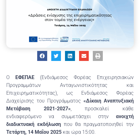
Ο
ΕΦΕΠΑΕ
(Ενδιάμεσος Φορέας Επιχειρησιακών
Προγραμμάτων Ανταγωνιστικότητας και
Επιχειρηματικότητας), ως Ενδιάμεσος Φορέας
Διαχείρισης του Προγράμματος
«Δίκαιη Αναπτυξιακή
Μετάβαση 2021-2027»
, προσκαλεί κάθε
ενδιαφερόμενο να συμμετάσχει στην
ανοιχτή
διαδικτυακή εκδήλωση
που θα πραγματοποιηθεί την
Τετάρτη, 14 Μαΐου 2025
και ώρα 15:00.