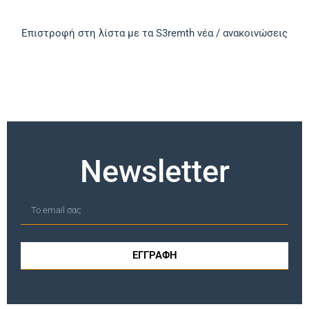
Επιστροφή στη λίστα με τα S3remth νέα / ανακοινώσεις
Newsletter
ΕΓΓΡΑΦΗ