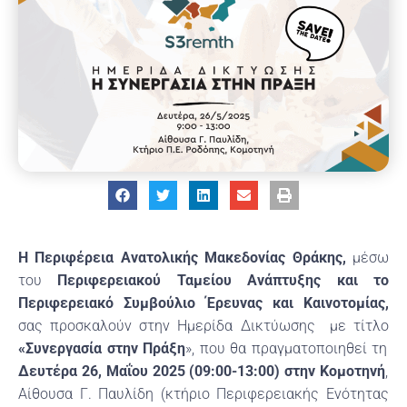
Η Περιφέρεια Ανατολικής Μακεδονίας Θράκης,
μέσω
του
Περιφερειακού Ταμείου Ανάπτυξης και το
Περιφερειακό Συμβούλιο Έρευνας και Καινοτομίας,
σας προσκαλούν στην Ημερίδα Δικτύωσης με τίτλο
«Συνεργασία στην Πράξη
», που θα πραγματοποιηθεί τη
Δευτέρα 26, Μαΐου 2025 (09:00-13:00) στην Κομοτηνή
,
Αίθουσα Γ. Παυλίδη (κτήριο Περιφερειακής Ενότητας