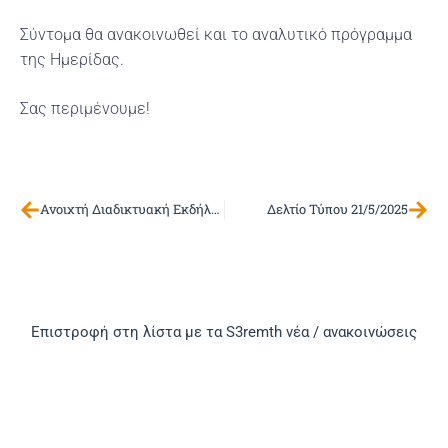
Σύντομα θα ανακοινωθεί και το αναλυτικό πρόγραμμα
της Ημερίδας.
Σας περιμένουμε!
Ανοιχτή Διαδικτυακή Εκδήλωση ΕΦΕΠΑΕ
Δελτίο Τύπου 21/5/2025
Επιστροφή στη λίστα με τα S3remth νέα / ανακοινώσεις