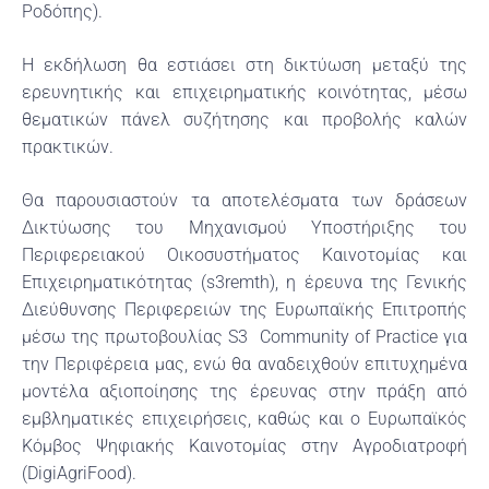
Ροδόπης).
Η εκδήλωση θα εστιάσει στη δικτύωση μεταξύ της
ερευνητικής και επιχειρηματικής κοινότητας, μέσω
θεματικών πάνελ συζήτησης και προβολής καλών
πρακτικών.
Θα παρουσιαστούν τα αποτελέσματα των δράσεων
Δικτύωσης του Μηχανισμού Υποστήριξης του
Περιφερειακού Οικοσυστήματος Καινοτομίας και
Επιχειρηματικότητας (s3remth), η έρευνα της Γενικής
Διεύθυνσης Περιφερειών της Ευρωπαϊκής Επιτροπής
μέσω της πρωτοβουλίας S3 Community of Practice για
την Περιφέρεια μας, ενώ θα αναδειχθούν επιτυχημένα
μοντέλα αξιοποίησης της έρευνας στην πράξη από
εμβληματικές επιχειρήσεις, καθώς και ο Ευρωπαϊκός
Κόμβος Ψηφιακής Καινοτομίας στην Αγροδιατροφή
(DigiAgriFood).