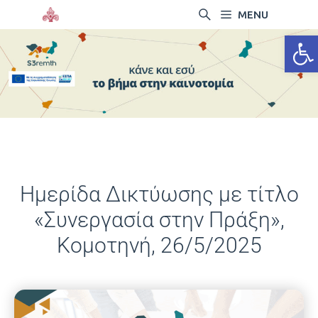
MENU
Ανοίξτ
Ημερίδα Δικτύωσης με τίτλο
«Συνεργασία στην Πράξη»,
Κομοτηνή, 26/5/2025
16/05/2025