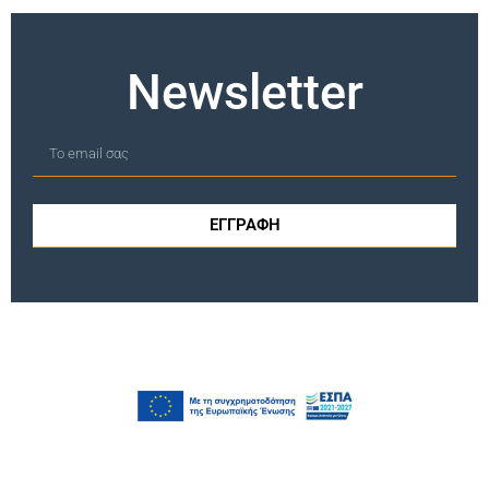
Newsletter
ΕΓΓΡΑΦΗ