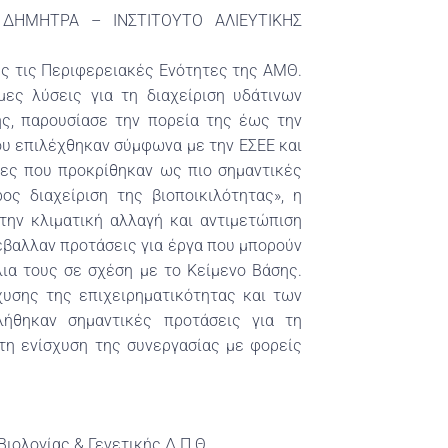
Ο ΔΗΜΗΤΡΑ – ΙΝΣΤΙΤΟΥΤΟ ΑΛΙΕΥΤΙΚΗΣ
ες τις Περιφερειακές Ενότητες της ΑΜΘ.
ες λύσεις για τη διαχείριση υδάτινων
ς, παρουσίασε την πορεία της έως την
ου επιλέχθηκαν σύμφωνα με την ΕΣΕΕ και
τες που προκρίθηκαν ως πιο σημαντικές
ος διαχείριση της βιοποικιλότητας», η
την κλιματική αλλαγή και αντιμετώπιση
έβαλλαν προτάσεις για έργα που μπορούν
λια τους σε σχέση με το Κείμενο Βάσης.
χυσης της επιχειρηματικότητας και των
λήθηκαν σημαντικές προτάσεις για τη
 τη ενίσχυση της συνεργασίας με φορείς
ιολογίας & Γενετικής Δ.Π.Θ.