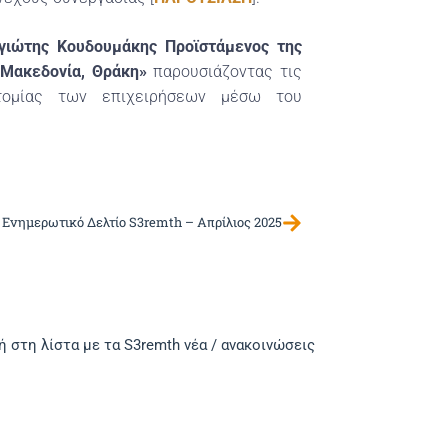
γιώτης Κουδουμάκης Προϊστάμενος της
 Μακεδονία, Θράκη»
παρουσιάζοντας τις
τομίας των επιχειρήσεων μέσω του
 Ενημερωτικό Δελτίο S3remth – Απρίλιος 2025
 στη λίστα με τα S3remth νέα / ανακοινώσεις