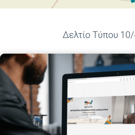
Δελτίο Τύπου 10
11/04/2025