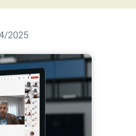
/4/2025